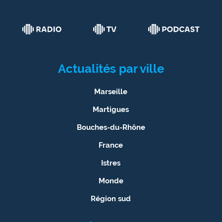
Actualités par ville
Marseille
Martigues
Bouches-du-Rhône
France
Istres
Monde
Région sud