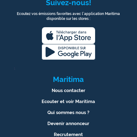
Suivez-nous!
Ecoutez vos émissions favorites avec l’application Maritima
disponible sur les stores :
1
Maritima
Nous contacter
Ecouter et voir Maritima
Qui sommes nous ?
Devenir annonceur
Recrutement