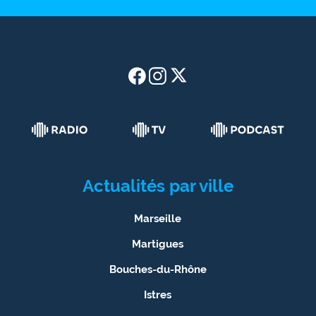
Actualités par ville
Marseille
Martigues
Bouches-du-Rhône
Istres