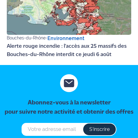
site maritima.fr
Archives
Bouches-du-Rhône
-
Environnement
Alerte rouge incendie : l’accès aux 25 massifs des
Bouches-du-Rhône interdit ce jeudi 6 août
Abonnez-vous à la newsletter
pour suivre notre activité et obtenir des offres
S‘inscrire