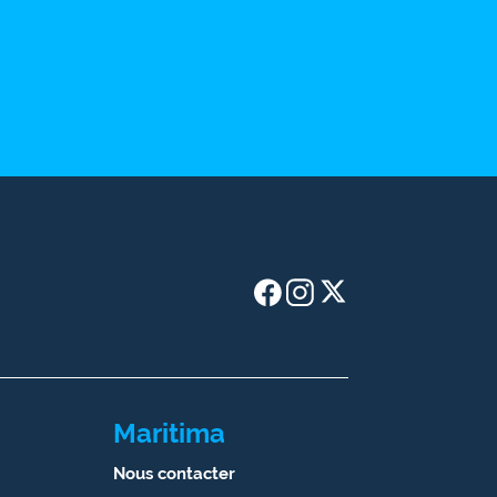
Maritima
Nous contacter