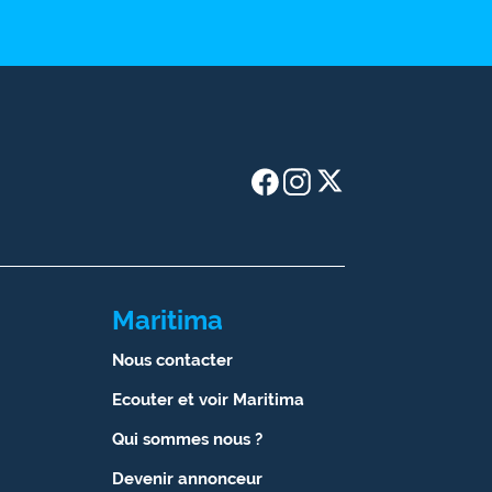
Maritima
Nous contacter
Ecouter et voir Maritima
Qui sommes nous ?
Devenir annonceur