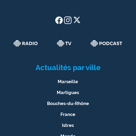
Actualités par ville
Marseille
Martigues
Bouches-du-Rhône
France
Istres