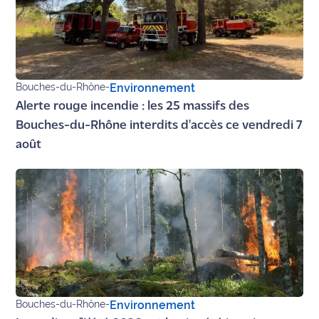
Bouches-du-Rhône
-
Environnement
Alerte rouge incendie : les 25 massifs des
Bouches-du-Rhône interdits d'accès ce vendredi 7
août
Bouches-du-Rhône
-
Environnement