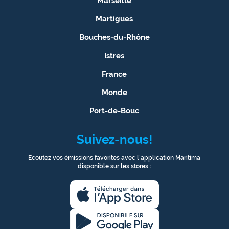
Marseille
Martigues
Bouches-du-Rhône
Istres
France
Monde
Port-de-Bouc
Suivez-nous!
Ecoutez vos émissions favorites avec l’application Maritima
disponible sur les stores :