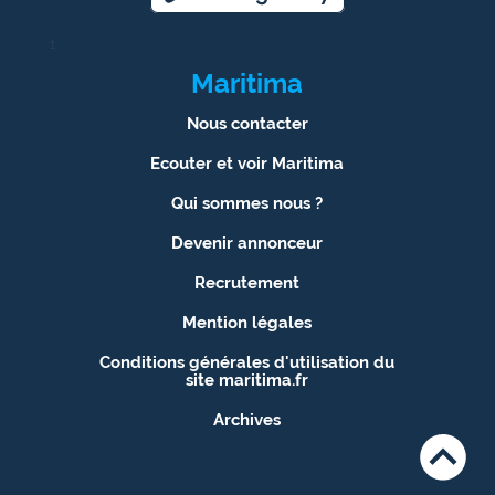
1
Maritima
Nous contacter
Ecouter et voir Maritima
Qui sommes nous ?
Devenir annonceur
Recrutement
Mention légales
Conditions générales d'utilisation du
site maritima.fr
Archives