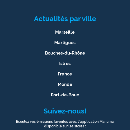
Actualités par ville
Marseille
Martigues
Bouches-du-Rhône
Istres
France
Monde
Port-de-Bouc
Suivez-nous!
Ecoutez vos émissions favorites avec l’application Maritima
disponible sur les stores :