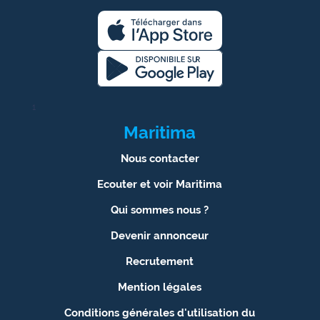
1
Maritima
Nous contacter
Ecouter et voir Maritima
Qui sommes nous ?
Devenir annonceur
Recrutement
Mention légales
Conditions générales d'utilisation du