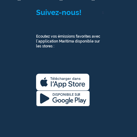
Suivez-nous!
1
Ecoutez vos émissions favorites avec
l’application Maritima disponible sur
les stores :