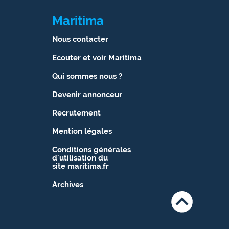
Maritima
Nous contacter
Ecouter et voir Maritima
Qui sommes nous ?
Devenir annonceur
Recrutement
Mention légales
Conditions générales
d'utilisation du
site maritima.fr
Archives