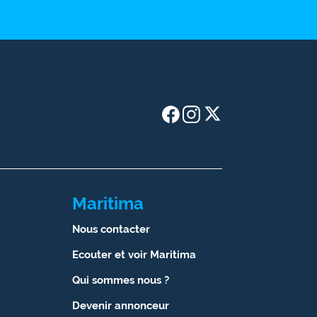
Maritima
Nous contacter
Ecouter et voir Maritima
Qui sommes nous ?
Devenir annonceur