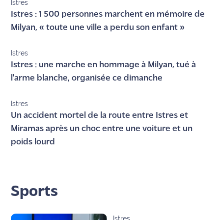
Istres
Istres : 1 500 personnes marchent en mémoire de
Milyan, « toute une ville a perdu son enfant »
Istres
Istres : une marche en hommage à Milyan, tué à
l'arme blanche, organisée ce dimanche
Istres
Un accident mortel de la route entre Istres et
Miramas après un choc entre une voiture et un
poids lourd
Sports
Istres