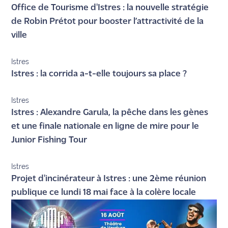
Office de Tourisme d'Istres : la nouvelle stratégie
de Robin Prétot pour booster l’attractivité de la
ville
Istres
Istres : la corrida a-t-elle toujours sa place ?
Istres
Istres : Alexandre Garula, la pêche dans les gènes
et une finale nationale en ligne de mire pour le
Junior Fishing Tour
Istres
Projet d'incinérateur à Istres : une 2ème réunion
publique ce lundi 18 mai face à la colère locale