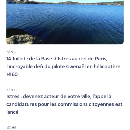
Istres
14 Juillet : de la Base d’Istres au ciel de Paris,
l’incroyable défi du pilote Gwenaël en hélicoptère
H160
Istres
Istres : devenez acteur de votre ville, l'appel à
candidatures pour les commissions citoyennes est
lancé
Istres