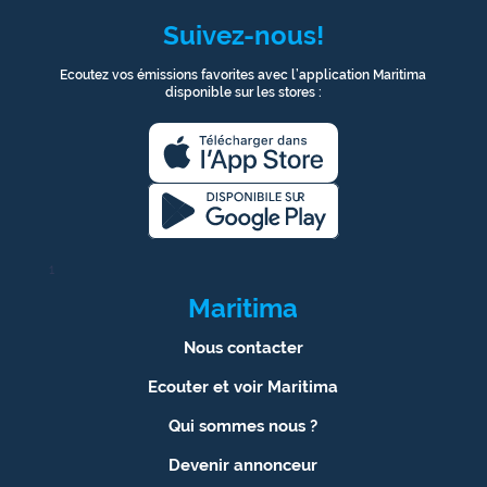
Suivez-nous!
Ecoutez vos émissions favorites avec l’application Maritima
disponible sur les stores :
1
Maritima
Nous contacter
Ecouter et voir Maritima
Qui sommes nous ?
Devenir annonceur