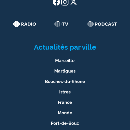
Actualités par ville
Marseille
Martigues
Bouches-du-Rhône
Istres
France
Monde
Port-de-Bouc