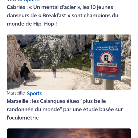
Cabriès : « Un mental d’acier », les 10 jeunes
danseurs de « Breakfast » sont champions du
monde de Hip-Hop !
Marseille
-
Sports
Marseille : les Calanques élues "plus belle
randonnée du monde" par une étude basée sur
l'oculométrie