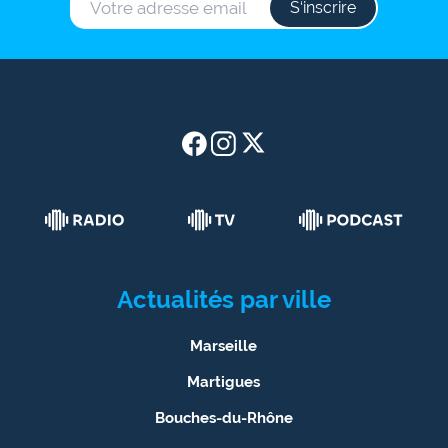
S‘inscrire
Actualités par ville
Marseille
Martigues
Bouches-du-Rhône