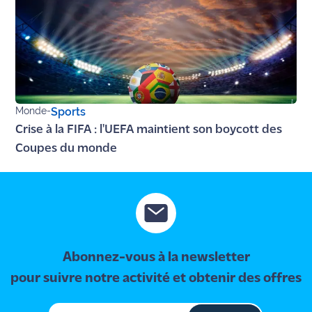
Monde
-
Sports
Crise à la FIFA : l'UEFA maintient son boycott des
Coupes du monde
Abonnez-vous à la newsletter
pour suivre notre activité et obtenir des offres