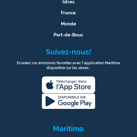
Istres
France
Monde
Port-de-Bouc
Suivez-nous!
Ecoutez vos émissions favorites avec l’application Maritima
disponible sur les stores :
1
Maritima